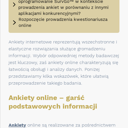
oprogramowanie SurvGo™ w kontekście
prowadzenia ankiet w porównaniu z innymi
aplikacjami konkurencyjnymi?
Rozpoczęcie prowadzenia kwestionariusza
online
Ankiety internetowe reprezentują wszechstronne i
elastyczne rozwiązania służące gromadzeniu
informacji. Wybór odpowiedniej metody badawczej
jest kluczowy, zaś ankiety online charakteryzują się
łatwością obsługi i analizy danych. Poniżej
przedstawiamy kilka wskazówek, które ułatwią
przeprowadzenie takiego badania.
Ankiety online – garść
podstawowych informacji
Ankiety
online są realizowane za pośrednictwem