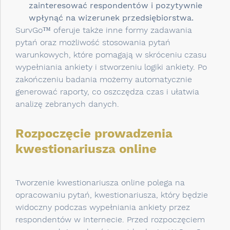
zainteresować respondentów i pozytywnie
wpłynąć na wizerunek przedsiębiorstwa.
SurvGo™ oferuje także inne formy zadawania
pytań oraz możliwość stosowania pytań
warunkowych, które pomagają w skróceniu czasu
wypełniania ankiety i stworzeniu logiki ankiety. Po
zakończeniu badania możemy automatycznie
generować raporty, co oszczędza czas i ułatwia
analizę zebranych danych.
Rozpoczęcie prowadzenia
kwestionariusza online
Tworzenie kwestionariusza online polega na
opracowaniu pytań, kwestionariusza, który będzie
widoczny podczas wypełniania ankiety przez
respondentów w Internecie. Przed rozpoczęciem