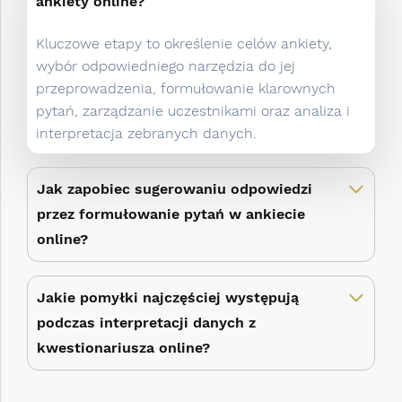
ankiety online?
Kluczowe etapy to określenie celów ankiety,
wybór odpowiedniego narzędzia do jej
przeprowadzenia, formułowanie klarownych
pytań, zarządzanie uczestnikami oraz analiza i
interpretacja zebranych danych.
Jak zapobiec sugerowaniu odpowiedzi
przez formułowanie pytań w ankiecie
online?
Jakie pomyłki najczęściej występują
podczas interpretacji danych z
kwestionariusza online?