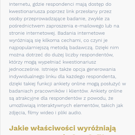
Internetu, gdzie respondenci mają dostęp do
kwestionariusza poprzez link przesłany przez
osoby przeprowadzające badanie, zwykle za
pośrednictwem zaproszenia e-mailowego lub na
stronie internetowej. Badania internetowe
wyróżniają się kilkoma cechami, co czyni je
najpopularniejszą metodą badawczą. Dzięki nim
można dotrzeć do dużej liczby respondentów,
którzy mogą wypełniać kwestionariusz
jednocześnie. Istnieje także opcja generowania
indywidualnego linku dla każdego respondenta,
dzięki takiej funkcji ankiety online mogą posłużyć w
badaniach pracowników i klientów. Ankiety online
są atrakcyjne dla respondentów z powodu, że
umożliwiają interaktywnych elementów, takich jak
zdjęcia, filmy wideo i pliki audio.
Jakie właściwości wyróżniają