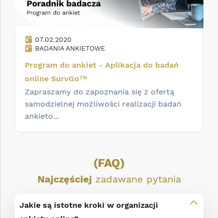
07.02.2020
BADANIA ANKIETOWE
Program do ankiet - Aplikacja do badań
online SurvGo™
Zapraszamy do zapoznania się z ofertą
samodzielnej możliwości realizacji badań
ankieto...
(FAQ)
Najczęściej
zadawane pytania
Jakie są istotne kroki w organizacji