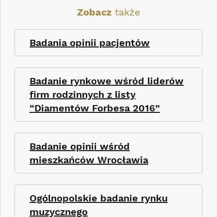
Zobacz
także
Badania opinii pacjentów
Badanie rynkowe wśród liderów
firm rodzinnych z listy
“Diamentów Forbesa 2016”
Badanie opinii wśród
mieszkańców Wrocławia
Ogólnopolskie badanie rynku
muzycznego