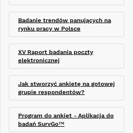
Badanie trendów panujących na
rynku pracy w Polsce
XV Raport badania poczty
elektronicznej
Jak stworzyć ankietę na gotowej
grupie respondentów?
Program do ankiet - Aplikacja do
badań SurvGo™