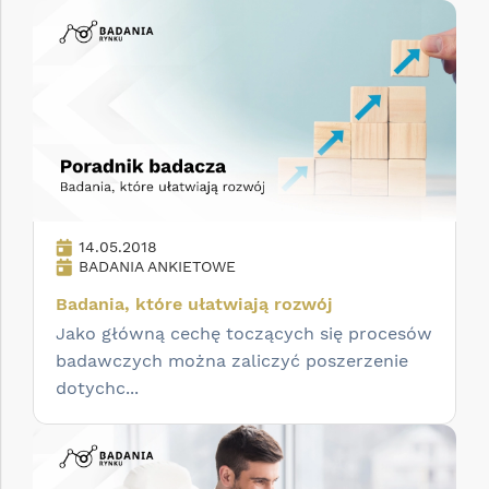
14.05.2018
BADANIA ANKIETOWE
Badania, które ułatwiają rozwój
Jako główną cechę toczących się procesów
badawczych można zaliczyć poszerzenie
dotychc...