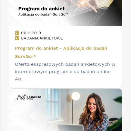
06.11.2019
BADANIA ANKIETOWE
Program do ankiet - Aplikacja do badań
SurvGo™
Oferta ekspresowych badań ankietowych w
internetowym programie do badań online
An...