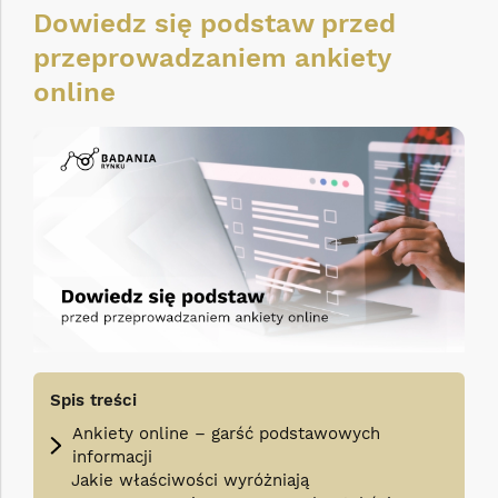
Dowiedz się podstaw przed
przeprowadzaniem ankiety
online
Spis treści
Ankiety online – garść podstawowych
informacji
Jakie właściwości wyróżniają