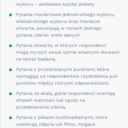
wyboru – podstawa każdej ankiety
Pytania macierzowe jednokrotnego wyboru,
wielokrotnego wyboru oraz macierze
otwarte, pozwalają w ramach jednego
pytania zebrać wiele danych
Pytania otwarte, w których respondenci
mogą wyrazić swoje opinie własnymi słowami
na temat badania.
Pytania z przedzielanymi punktami, które
wymagają od respondentów rozdzielenia puli
punktów między różnymi odpowiedziami.
Pytania ze skalą, gdzie respondenci oceniają
stopień ważności lub zgody na
przedstawione zdania.
Pytania z plikami multimedialnymi, które
zawierają zdjęcia lub filmy, mogące