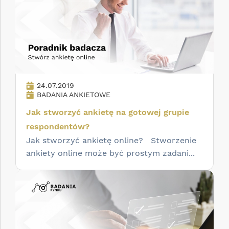
24.07.2019
BADANIA ANKIETOWE
Jak stworzyć ankietę na gotowej grupie
respondentów?
Jak stworzyć ankietę online? Stworzenie
ankiety online może być prostym zadani...