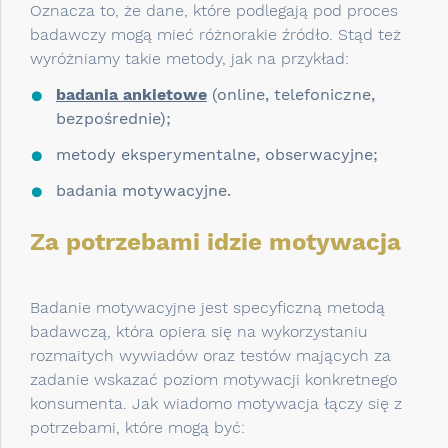
Oznacza to, że dane, które podlegają pod proces
badawczy mogą mieć różnorakie źródło. Stąd też
wyróżniamy takie metody, jak na przykład:
badania ankietowe
(online, telefoniczne,
bezpośrednie);
metody eksperymentalne, obserwacyjne;
badania motywacyjne.
Za potrzebami idzie motywacja
Badanie motywacyjne jest specyficzną metodą
badawczą, która opiera się na wykorzystaniu
rozmaitych wywiadów oraz testów mających za
zadanie wskazać poziom motywacji konkretnego
konsumenta. Jak wiadomo motywacja łączy się z
potrzebami, które mogą być: