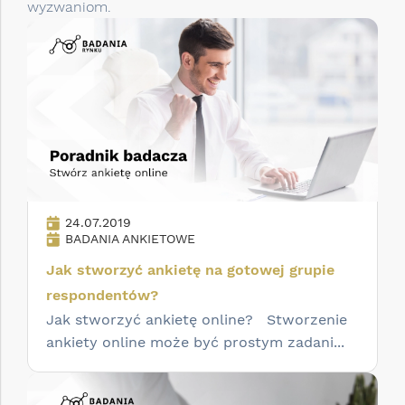
wyzwaniom.
24.07.2019
BADANIA ANKIETOWE
Jak stworzyć ankietę na gotowej grupie
respondentów?
Jak stworzyć ankietę online? Stworzenie
ankiety online może być prostym zadani...