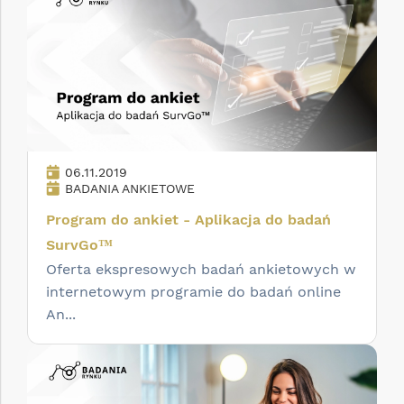
06.11.2019
BADANIA ANKIETOWE
Program do ankiet - Aplikacja do badań
SurvGo™
Oferta ekspresowych badań ankietowych w
internetowym programie do badań online
An...