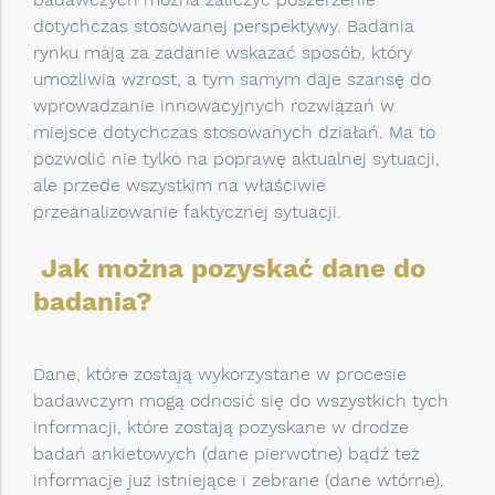
dotychczas stosowanej perspektywy. Badania
rynku mają za zadanie wskazać sposób, który
umożliwia wzrost, a tym samym daje szansę do
wprowadzanie innowacyjnych rozwiązań w
miejsce dotychczas stosowanych działań. Ma to
pozwolić nie tylko na poprawę aktualnej sytuacji,
ale przede wszystkim na właściwie
przeanalizowanie faktycznej sytuacji.
Jak można pozyskać dane do
badania?
Dane, które zostają wykorzystane w procesie
badawczym mogą odnosić się do wszystkich tych
informacji, które zostają pozyskane w drodze
badań ankietowych (dane pierwotne) bądź też
informacje już istniejące i zebrane (dane wtórne).