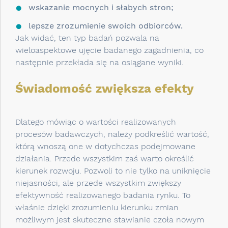
wskazanie mocnych i słabych stron;
lepsze zrozumienie swoich odbiorców.
Jak widać, ten typ badań pozwala na
wieloaspektowe ujęcie badanego zagadnienia, co
następnie przekłada się na osiągane wyniki.
Świadomość zwiększa efekty
Dlatego mówiąc o wartości realizowanych
procesów badawczych, należy podkreślić wartość,
którą wnoszą one w dotychczas podejmowane
działania. Przede wszystkim zaś warto określić
kierunek rozwoju. Pozwoli to nie tylko na uniknięcie
niejasności, ale przede wszystkim zwiększy
efektywność realizowanego badania rynku. To
właśnie dzięki zrozumieniu kierunku zmian
możliwym jest skuteczne stawianie czoła nowym