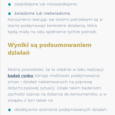
zaspokojone lub niezaspokojone;
świadome lub nieświadome.
Konsumenci kierując się swoimi potrzebami są w
stanie podejmować konkretne działania, które
będą miały na celu spełnienie tychże potrzeb.
Wyniki są podsumowaniem
działań
Można powiedzieć, że to właśnie w toku realizacji
badań rynku
istnieje możliwość podejmowania
zmian i działań nakierowanych na poprawę
dotychczasowej sytuacji. Dzięki takim badaniom
zachodzi szansa na dotarcie do konsumentów, a w
związku z tym także na:
obiektywnie ocenienie podejmowanych działań;