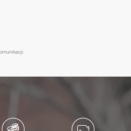
omunikacji.