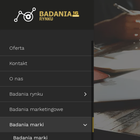
Oferta
Kontakt
O nas
Badania rynku
Badania marketingowe
Badania marki
Badania marki