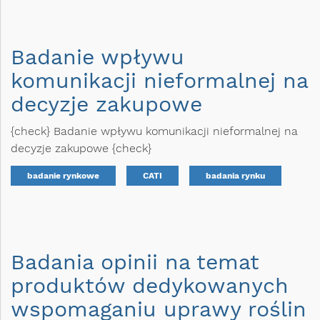
Badanie wpływu
komunikacji nieformalnej na
decyzje zakupowe
{check} Badanie wpływu komunikacji nieformalnej na
decyzje zakupowe {check}
badanie rynkowe
CATI
badania rynku
Badania opinii na temat
produktów dedykowanych
wspomaganiu uprawy roślin