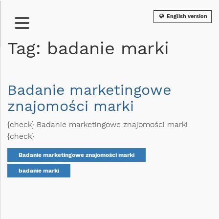
English version
Tag: badanie marki
Badanie marketingowe
znajomości marki
{check} Badanie marketingowe znajomości marki
{check}
Badanie marketingowe znajomości marki
badanie marki