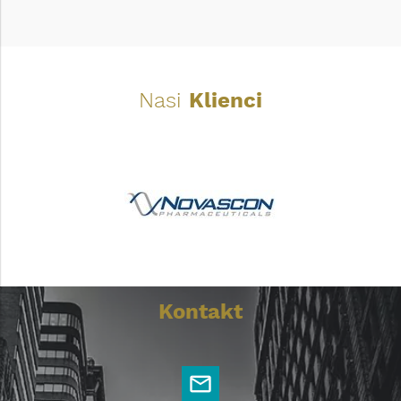
Nasi
Klienci
Kontakt