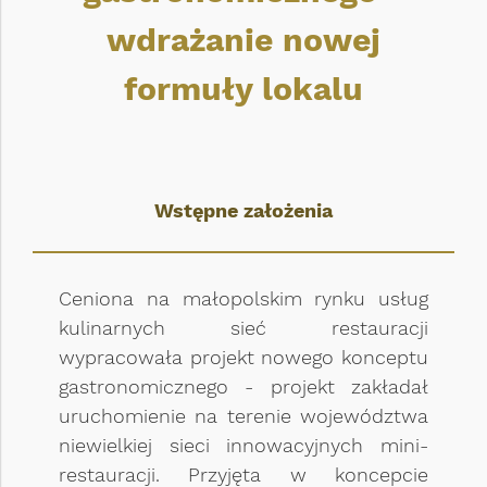
wdrażanie nowej
formuły lokalu
Wstępne założenia
Ceniona na małopolskim rynku usług
kulinarnych sieć restauracji
wypracowała projekt nowego konceptu
gastronomicznego - projekt zakładał
uruchomienie na terenie województwa
niewielkiej sieci innowacyjnych mini-
restauracji. Przyjęta w koncepcie