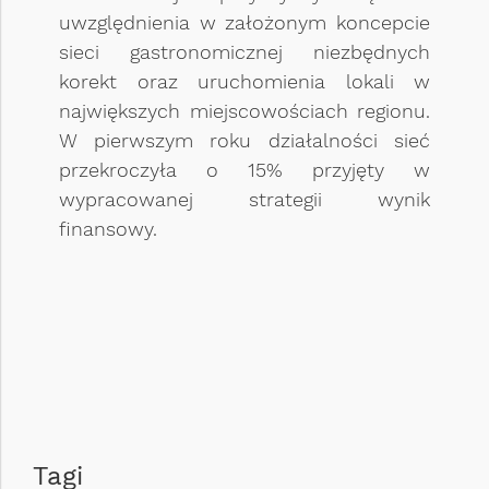
uwzględnienia w założonym koncepcie
sieci gastronomicznej niezbędnych
korekt oraz uruchomienia lokali w
największych miejscowościach regionu.
W pierwszym roku działalności sieć
przekroczyła o 15% przyjęty w
wypracowanej strategii wynik
finansowy.
Tagi