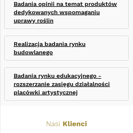
Badania opinii na temat produktów
dedykowanych wspomaganiu
uprawy roślin
Realizacja badania rynku
budowlanego
Badania rynku edukacyjnego -
rozszerzanie zasięgu działalności
placówki artystycznej
Nasi
Klienci