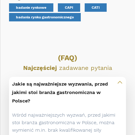
badanie rynkowe
CAPI
CATI
badania rynku gastronomicznego
(FAQ)
Najczęściej
zadawane pytania
Jakie są najważniejsze wyzwania, przed
jakimi stoi branża gastronomiczna w
Polsce?
Wśród najważniejszych wyzwań, przed jakimi
stoi branża gastronomiczna w Polsce, można
wymienić m.in. brak kwalifikowanej siły