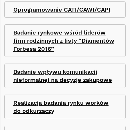
Oprogramowanie CATI/CAWI/CAPI
Badanie rynkowe wśród liderów
firm rodzinnych z listy “Diamentów
Forbesa 2016”
Badanie wpływu komunikacji
nieformalnej na decyzje zakupowe
Realizacja badania rynku worków
do odkurzaczy