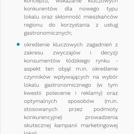
konceptu, wskazanie kluczowych
konkurentów dla nowego typu
lokalu oraz skłonność mieszkańców
regionu do korzystania z usług
gastronomicznych;
określenie kluczowych zagadnień z
zakresu zwyczajów i decyzji
konsumentów łódzkiego rynku -
aspekt ten objął m.in. określenie
czynników wpływających na wybór
lokalu gastronomicznego (w tym
kwestii polecenie i reklamy) oraz
optymalnych sposobów (m.in.
stosowanych przez podmioty
konkurencyjne) prowadzenia
skutecznej kampanii marketingowej
lokali.