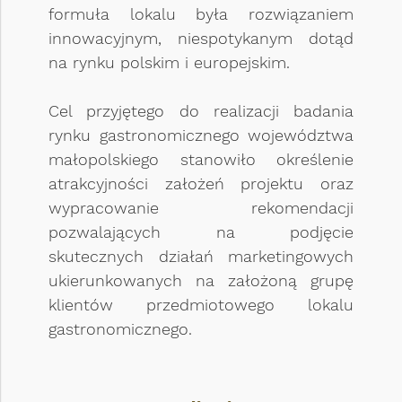
formuła lokalu była rozwiązaniem
innowacyjnym, niespotykanym dotąd
na rynku polskim i europejskim.
Cel przyjętego do realizacji badania
rynku gastronomicznego województwa
małopolskiego stanowiło określenie
atrakcyjności założeń projektu oraz
wypracowanie rekomendacji
pozwalających na podjęcie
skutecznych działań marketingowych
ukierunkowanych na założoną grupę
klientów przedmiotowego lokalu
gastronomicznego.