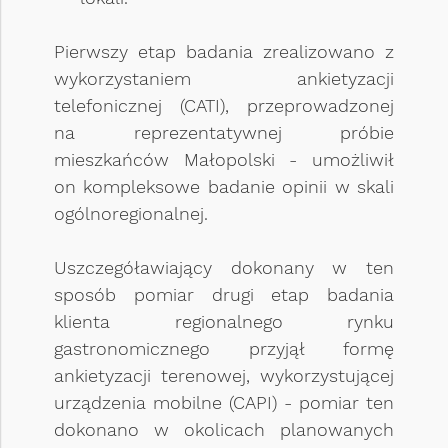
Pierwszy etap badania zrealizowano z
wykorzystaniem ankietyzacji
telefonicznej (CATI), przeprowadzonej
na reprezentatywnej próbie
mieszkańców Małopolski - umożliwił
on kompleksowe badanie opinii w skali
ogólnoregionalnej.
Uszczegóławiający dokonany w ten
sposób pomiar drugi etap badania
klienta regionalnego rynku
gastronomicznego przyjął formę
ankietyzacji terenowej, wykorzystującej
urządzenia mobilne (CAPI) - pomiar ten
dokonano w okolicach planowanych