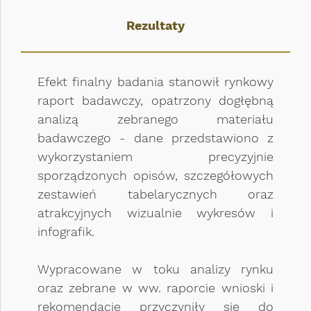
Rezultaty
Efekt finalny badania stanowił rynkowy
raport badawczy, opatrzony dogłębną
analizą zebranego materiału
badawczego - dane przedstawiono z
wykorzystaniem precyzyjnie
sporządzonych opisów, szczegółowych
zestawień tabelarycznych oraz
atrakcyjnych wizualnie wykresów i
infografik.
Wypracowane w toku analizy rynku
oraz zebrane w ww. raporcie wnioski i
rekomendacje przyczyniły się do