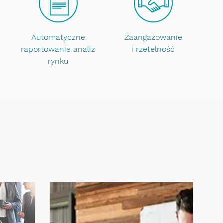
Automatyczne
Zaangażowanie
raportowanie analiz
i rzetelność
rynku