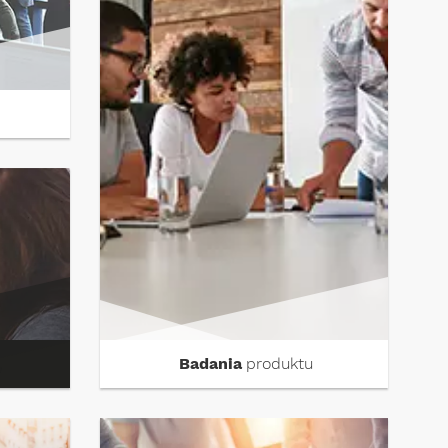
Badania
produktu