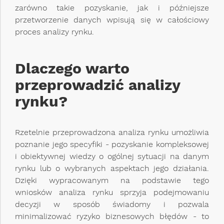
zarówno takie pozyskanie, jak i późniejsze
przetworzenie danych wpisują się w całościowy
proces analizy rynku.
Dlaczego warto
przeprowadzić analizy
rynku?
Rzetelnie przeprowadzona analiza rynku umożliwia
poznanie jego specyfiki - pozyskanie kompleksowej
i obiektywnej wiedzy o ogólnej sytuacji na danym
rynku lub o wybranych aspektach jego działania.
Dzięki wypracowanym na podstawie tego
wniosków analiza rynku sprzyja podejmowaniu
decyzji w sposób świadomy i pozwala
minimalizować ryzyko biznesowych błędów - to