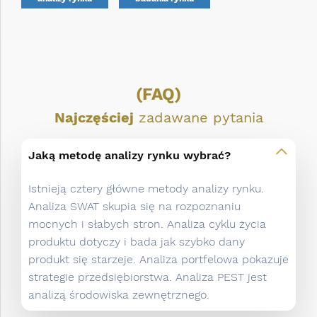
(FAQ)
Najczęściej
zadawane pytania
Jaką metodę analizy rynku wybrać?
Istnieją cztery główne metody analizy rynku.
Analiza SWAT skupia się na rozpoznaniu
mocnych i słabych stron. Analiza cyklu życia
produktu dotyczy i bada jak szybko dany
produkt się starzeje. Analiza portfelowa pokazuje
strategie przedsiębiorstwa. Analiza PEST jest
analizą środowiska zewnętrznego.