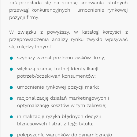
zaś przekłada się na szansę kreowania istotnych
przewag konkurencyjnych i umocnienie rynkowej
pozycji firmy.
W związku z powyższy, w katalog korzyści z
przeprowadzenia analizy rynku zwykło wpisywać
się między innymi:
szybszy wzrost poziomu zysków firmy;
większą szansę trafnej identyfikacji
potrzeb/oczekiwań konsumentów;
umocnienie rynkowej pozycji marki;
racjonalizację działań marketingowych i
optymalizację kosztów w tym zakresie;
inimalizację ryzyka błędnych decyzji
biznesowych i strat z tego tytułu;
polepszenie warunków do dynamicznego