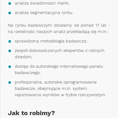
analiza świadomości marki;
analiza segmentacyjna rynku.
Na rynku badawczym działamy od ponad 17 lat -
na rzetelność naszych analiz przekładają się m.in.:
sprawdzona metodologia badawcza;
zespół doświadczonych ekspertów z różnych
dziedzin;
dostęp do autorskiego internetowego panelu
badawczego;
profesjonalne, autorskie oprogramowanie
badawcze, obejmujące m.in. system
raportowania wyników w trybie rzeczywistym.
Jak to robimy?