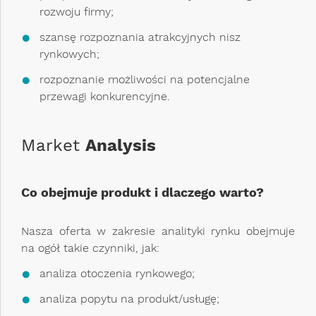
rozwoju firmy;
szansę rozpoznania atrakcyjnych nisz
rynkowych;
rozpoznanie możliwości na potencjalne
przewagi konkurencyjne.
Market
Analysis
Co obejmuje produkt i dlaczego warto?
Nasza oferta w zakresie analityki rynku obejmuje
na ogół takie czynniki, jak:
analiza otoczenia rynkowego;
analiza popytu na produkt/usługę;