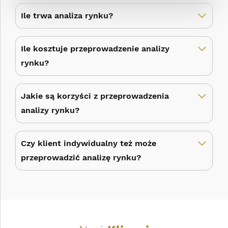
Ile trwa analiza rynku?
Ile kosztuje przeprowadzenie analizy
rynku?
Jakie są korzyści z przeprowadzenia
analizy rynku?
Czy klient indywidualny też może
przeprowadzić analizę rynku?