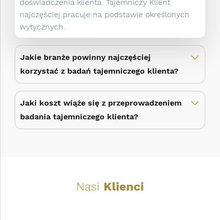
doświadczenia klienta. Tajemniczy Klient
najczęściej pracuje na podstawie określonych
wytycznych.
Jakie branże powinny najczęściej
korzystać z badań tajemniczego klienta?
Jaki koszt wiąże się z przeprowadzeniem
badania tajemniczego klienta?
Nasi
Klienci