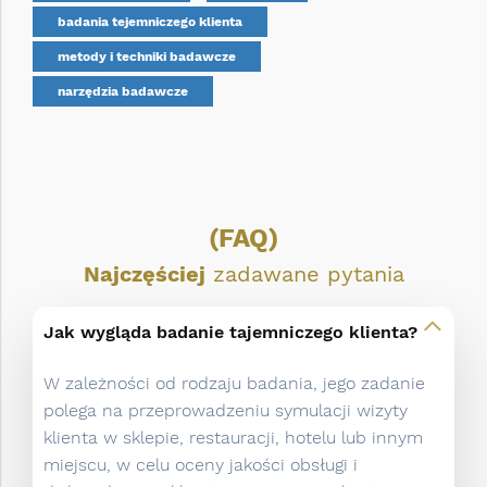
badania tejemniczego klienta
metody i techniki badawcze
narzędzia badawcze
(FAQ)
Najczęściej
zadawane pytania
Jak wygląda badanie tajemniczego klienta?
W zależności od rodzaju badania, jego zadanie
polega na przeprowadzeniu symulacji wizyty
klienta w sklepie, restauracji, hotelu lub innym
miejscu, w celu oceny jakości obsługi i