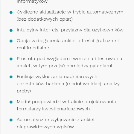
informatyków
Cykliczne aktualizacje w trybie automatycznym
(bez dodatkowych opłat)
Intuicyjny interfejs, przyjazny dla użytkowników
Opcja wzbogacenia ankiet o treści graficzne i
multimedialne
Prostota pod względem tworzenia i testowania
ankiet, w tym przejść pomiędzy pytaniami
Funkcja wykluczania nadmiarowych
uczestników badania (moduł walidacji analizy
próby)
Moduł podpowiedzi w trakcie projektowania
formularzy kwestionariuszowych
Automatyczne wyłączanie z ankiet
nieprawidłowych wpisów