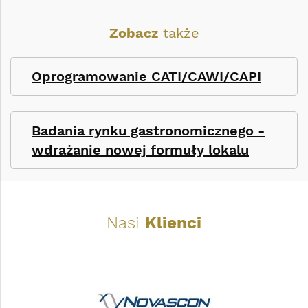
Zobacz
także
Oprogramowanie CATI/CAWI/CAPI
Badania rynku gastronomicznego -
wdrażanie nowej formuły lokalu
Nasi
Klienci