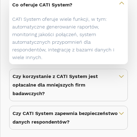
Co oferuje CATI System?
CATI System oferuje wiele funkcji, w tym:
automatyczne generowanie raportów,
monitoring jakości połączeń, system
automatycznych przypomnień dla
respondentów, integrację z bazami danych i
wiele innych.
Czy korzystanie z CATI System jest
opłacalne dla mniejszych firm
badawczych?
Czy CATI System zapewnia bezpieczeństwo
danych respondentów?