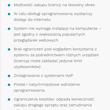
Możliwość zakupu licencji na dowolny okres
W celu obsługi oprogramowania wystarczy
dostęp do Internetu
System nie wymaga instalacji na komputerze –
jest zgodny z większością popularnych
przeglądarek webowych
Brak ograniczeń pod względem korzystania z
systemu za pośrednictwem różnych urządzeń
(licencja może zakładać jedynie limit
użytkowników)
Zintegrowanie z systemami VoIP
Proste i natychmiastowe wdrożenie
oprogramowania
Ograniczenie kosztów: odpada konieczność
zakupu drogiego sprzętu oraz zatrudniania