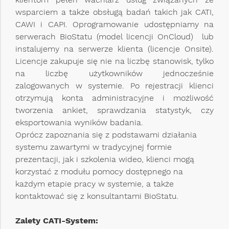
wsparciem a także obsługą badań takich jak CATI,
CAWI i CAPI. Oprogramowanie udostępniamy na
serwerach BioStatu (model licencji OnCloud) lub
instalujemy na serwerze klienta (licencje Onsite).
Licencje zakupuje się nie na liczbę stanowisk, tylko
na liczbę użytkowników jednocześnie
zalogowanych w systemie. Po rejestracji klienci
otrzymują konta administracyjne i możliwość
tworzenia ankiet, sprawdzania statystyk, czy
eksportowania wyników badania.
Oprócz zapoznania się z podstawami działania
systemu zawartymi w tradycyjnej formie
prezentacji, jak i szkolenia wideo, klienci mogą
korzystać z modułu pomocy dostępnego na
każdym etapie pracy w systemie, a także
kontaktować się z konsultantami BioStatu.
Zalety CATI-System: