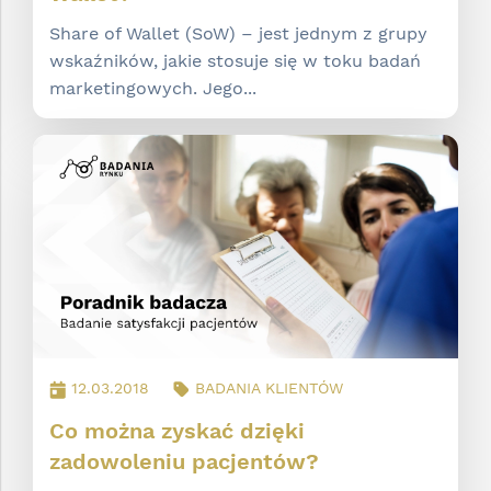
Share of Wallet (SoW) – jest jednym z grupy
wskaźników, jakie stosuje się w toku badań
marketingowych. Jego...
12.03.2018
BADANIA KLIENTÓW
Co można zyskać dzięki
zadowoleniu pacjentów?