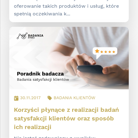
oferowanie takich produktów i usług, które
spełnią oczekiwania k...
30.11.2017
BADANIA KLIENTÓW
Korzyści płynące z realizacji badań
satysfakcji klientów oraz sposób
ich realizacji