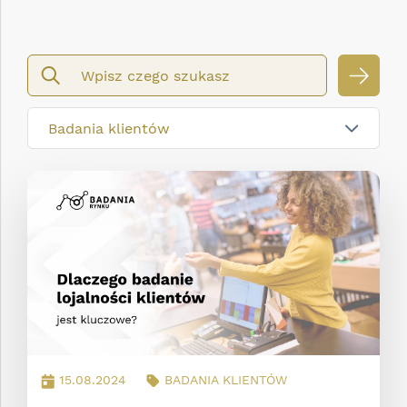
szukaj
Badania klientów
15.08.2024
BADANIA KLIENTÓW