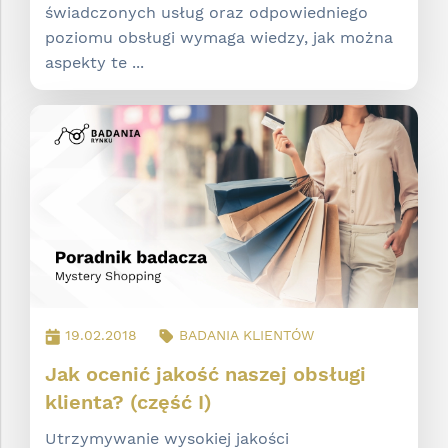
świadczonych usług oraz odpowiedniego
poziomu obsługi wymaga wiedzy, jak można
aspekty te ...
19.02.2018
BADANIA KLIENTÓW
Jak ocenić jakość naszej obsługi
klienta? (część I)
Utrzymywanie wysokiej jakości