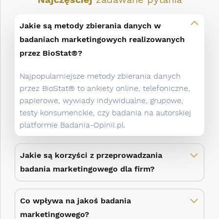
Jakie są metody zbierania danych w
badaniach marketingowych realizowanych
przez BioStat®?
Najpopularniejsze metody zbierania danych
przez BioStat® to ankiety online, telefoniczne,
papierowe, wywiady indywidualne, grupowe,
testy konsumenckie, czy badania na autorskiej
platformie Badania-Opinii.pl.
Jakie są korzyści z przeprowadzania
badania marketingowego dla firm?
Co wpływa na jakoś badania
marketingowego?