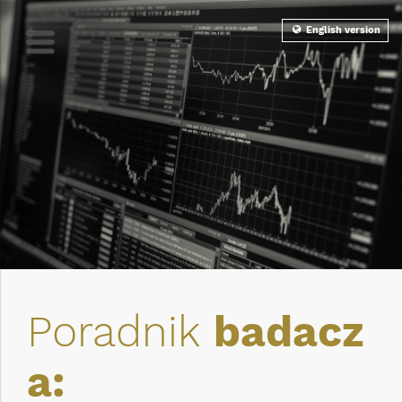
English version
Poradnik
badacz
a: