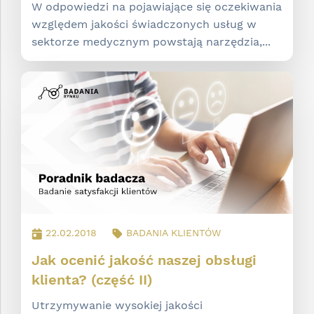
W odpowiedzi na pojawiające się oczekiwania
względem jakości świadczonych usług w
sektorze medycznym powstają narzędzia,...
22.02.2018
BADANIA KLIENTÓW
Jak ocenić jakość naszej obsługi
klienta? (część II)
Utrzymywanie wysokiej jakości