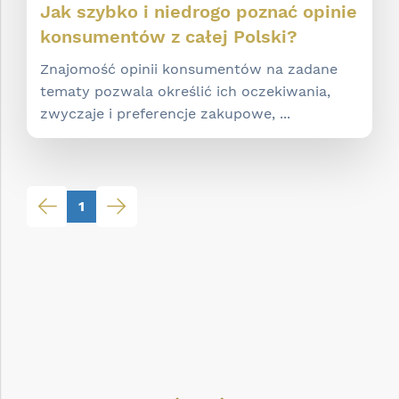
Jak szybko i niedrogo poznać opinie
konsumentów z całej Polski?
Znajomość opinii konsumentów na zadane
tematy pozwala określić ich oczekiwania,
zwyczaje i preferencje zakupowe, ...
1