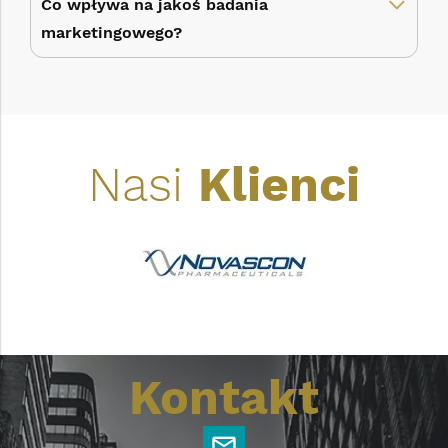
Co wpływa na jakoś badania
marketingowego?
Nasi
Klienci
Kontakt