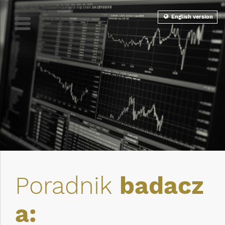
English version
Poradnik
badacz
a: