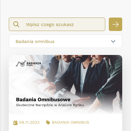
szukaj
Badania omnibus
08.11.2023
BADANIA OMNIBUS