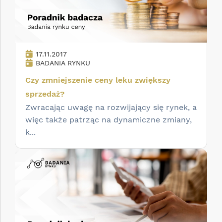
17.11.2017
BADANIA RYNKU
Czy zmniejszenie ceny leku zwiększy
sprzedaż?
Zwracając uwagę na rozwijający się rynek, a
więc także patrząc na dynamiczne zmiany,
k...