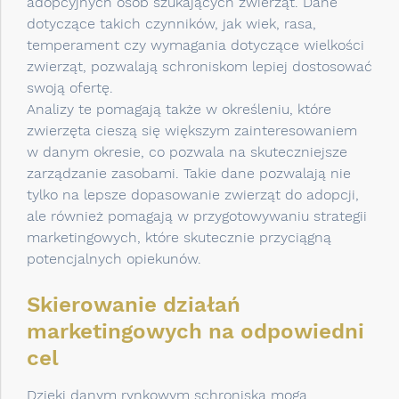
adopcyjnych osób szukających zwierząt. Dane
dotyczące takich czynników, jak wiek, rasa,
temperament czy wymagania dotyczące wielkości
zwierząt, pozwalają schroniskom lepiej dostosować
swoją ofertę.
Analizy te pomagają także w określeniu, które
zwierzęta cieszą się większym zainteresowaniem
w danym okresie, co pozwala na skuteczniejsze
zarządzanie zasobami. Takie dane pozwalają nie
tylko na lepsze dopasowanie zwierząt do adopcji,
ale również pomagają w przygotowywaniu strategii
marketingowych, które skutecznie przyciągną
potencjalnych opiekunów.
Skierowanie działań
marketingowych na odpowiedni
cel
Dzięki danym rynkowym schroniska mogą