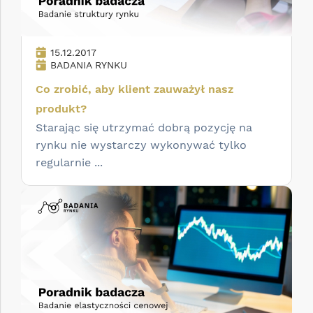
15.12.2017
BADANIA RYNKU
Co zrobić, aby klient zauważył nasz
produkt?
Starając się utrzymać dobrą pozycję na
rynku nie wystarczy wykonywać tylko
regularnie ...