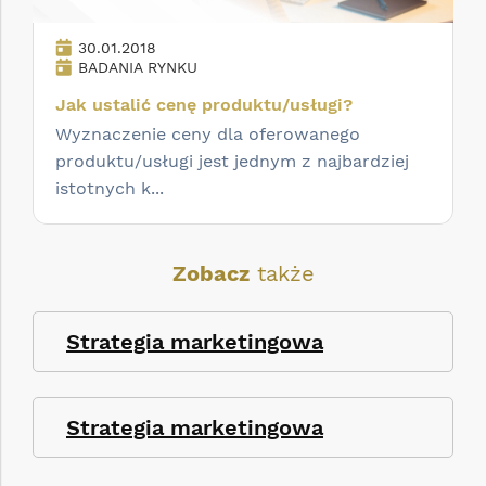
30.01.2018
BADANIA RYNKU
Jak ustalić cenę produktu/usługi?
Wyznaczenie ceny dla oferowanego
produktu/usługi jest jednym z najbardziej
istotnych k...
Zobacz
także
Strategia marketingowa
Strategia marketingowa