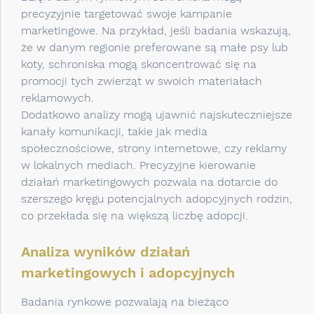
precyzyjnie targetować swoje kampanie
marketingowe. Na przykład, jeśli badania wskazują,
że w danym regionie preferowane są małe psy lub
koty, schroniska mogą skoncentrować się na
promocji tych zwierząt w swoich materiałach
reklamowych.
Dodatkowo analizy mogą ujawnić najskuteczniejsze
kanały komunikacji, takie jak media
społecznościowe, strony internetowe, czy reklamy
w lokalnych mediach. Precyzyjne kierowanie
działań marketingowych pozwala na dotarcie do
szerszego kręgu potencjalnych adopcyjnych rodzin,
co przekłada się na większą liczbę adopcji.
Analiza wyników działań
marketingowych i adopcyjnych
Badania rynkowe pozwalają na bieżąco