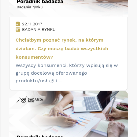
22.11.2017
BADANIA RYNKU
Chciałbym poznać rynek, na którym
działam. Czy muszę badać wszystkich
konsumentów?
Wszyscy konsumenci, którzy wpisują się w
grupę docelową oferowanego
produktu/usługi i ...