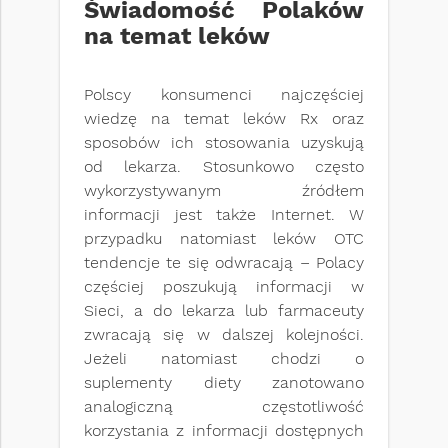
Świadomość Polaków
na temat leków
Polscy konsumenci najczęściej
wiedzę na temat leków Rx oraz
sposobów ich stosowania uzyskują
od lekarza. Stosunkowo często
wykorzystywanym źródłem
informacji jest także Internet. W
przypadku natomiast leków OTC
tendencje te się odwracają – Polacy
częściej poszukują informacji w
Sieci, a do lekarza lub farmaceuty
zwracają się w dalszej kolejności.
Jeżeli natomiast chodzi o
suplementy diety zanotowano
analogiczną częstotliwość
korzystania z informacji dostępnych