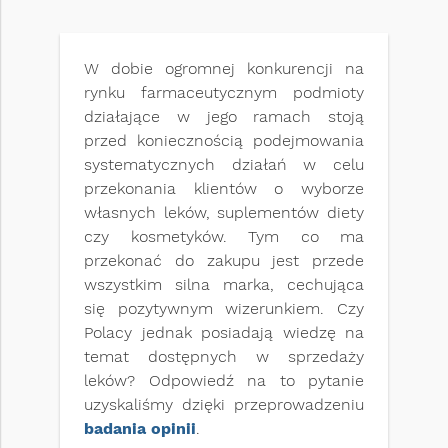
W dobie ogromnej konkurencji na
rynku farmaceutycznym podmioty
działające w jego ramach stoją
przed koniecznością podejmowania
systematycznych działań w celu
przekonania klientów o wyborze
własnych leków, suplementów diety
czy kosmetyków. Tym co ma
przekonać do zakupu jest przede
wszystkim silna marka, cechująca
się pozytywnym wizerunkiem. Czy
Polacy jednak posiadają wiedzę na
temat dostępnych w sprzedaży
leków? Odpowiedź na to pytanie
uzyskaliśmy dzięki przeprowadzeniu
badania opinii
.