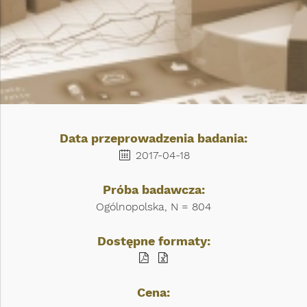
Data przeprowadzenia badania:
2017-04-18
Próba badawcza:
Ogólnopolska, N = 804
Dostępne formaty:
Cena: