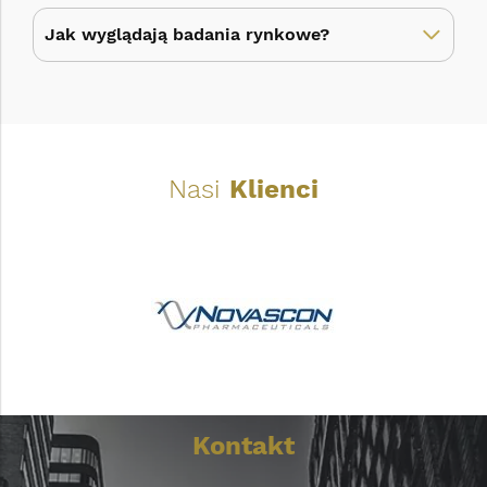
Jak wyglądają badania rynkowe?
Nasi
Klienci
Kontakt