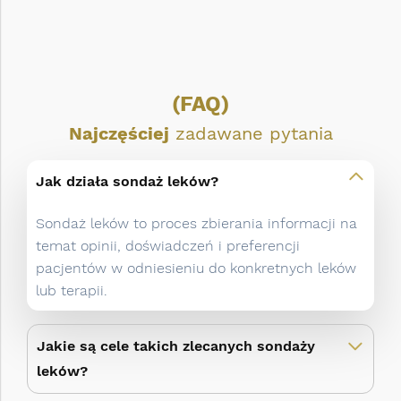
(FAQ)
Najczęściej
zadawane pytania
Jak działa sondaż leków?
Sondaż leków to proces zbierania informacji na
temat opinii, doświadczeń i preferencji
pacjentów w odniesieniu do konkretnych leków
lub terapii.
Jakie są cele takich zlecanych sondaży
leków?