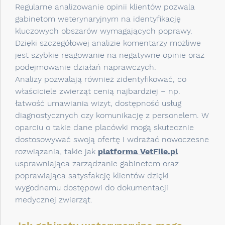
Regularne analizowanie opinii klientów pozwala
gabinetom weterynaryjnym na identyfikację
kluczowych obszarów wymagających poprawy.
Dzięki szczegółowej analizie komentarzy możliwe
jest szybkie reagowanie na negatywne opinie oraz
podejmowanie działań naprawczych.
Analizy pozwalają również zidentyfikować, co
właściciele zwierząt cenią najbardziej – np.
łatwość umawiania wizyt, dostępność usług
diagnostycznych czy komunikację z personelem. W
oparciu o takie dane placówki mogą skutecznie
dostosowywać swoją ofertę i wdrażać nowoczesne
rozwiązania, takie jak
platforma VetFile.pl
usprawniająca zarządzanie gabinetem oraz
poprawiająca satysfakcję klientów dzięki
wygodnemu dostępowi do dokumentacji
medycznej zwierząt.