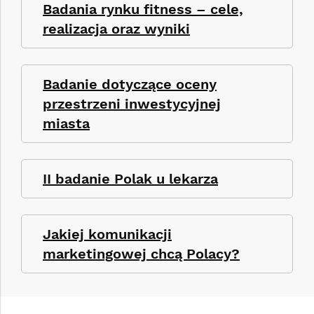
Badania rynku fitness – cele,
realizacja oraz wyniki
Badanie dotyczące oceny
przestrzeni inwestycyjnej
miasta
II badanie Polak u lekarza
Jakiej komunikacji
marketingowej chcą Polacy?