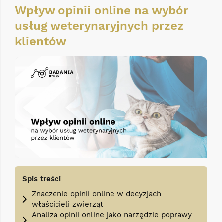
Wpływ opinii online na wybór
usług weterynaryjnych przez
klientów
Spis treści
Znaczenie opinii online w decyzjach
właścicieli zwierząt
Analiza opinii online jako narzędzie poprawy