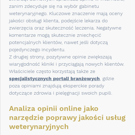
zanim zdecyduje się na wybór gabinetu
weterynaryjnego. Kluczowe znaczenie mają oceny
jakości obsługi klienta, podejście lekarza do
zwierzęcia oraz skuteczność leczenia. Negatywne
komentarze mogą skutecznie zniechęcić
potencjalnych klientów, nawet jeśli dotyczą
pojedynczego incydentu.
Z drugiej strony, pozytywne opinie zwiększają
wiarygodność kliniki i przyciągają nowych klientów.
Właściciele często korzystają także ze
specjalistycznych portali branżowych
, gdzie
poza opiniami znajdują eksperckie porady
dotyczące zdrowia i pielęgnacji swoich pupili.
Analiza opinii online jako
narzędzie poprawy jakości usług
weterynaryjnych