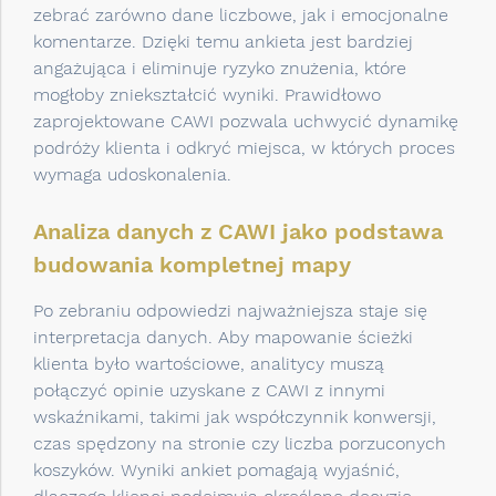
zebrać zarówno dane liczbowe, jak i emocjonalne
komentarze. Dzięki temu ankieta jest bardziej
angażująca i eliminuje ryzyko znużenia, które
mogłoby zniekształcić wyniki. Prawidłowo
zaprojektowane CAWI pozwala uchwycić dynamikę
podróży klienta i odkryć miejsca, w których proces
wymaga udoskonalenia.
Analiza danych z CAWI jako podstawa
budowania kompletnej mapy
Po zebraniu odpowiedzi najważniejsza staje się
interpretacja danych. Aby mapowanie ścieżki
klienta było wartościowe, analitycy muszą
połączyć opinie uzyskane z CAWI z innymi
wskaźnikami, takimi jak współczynnik konwersji,
czas spędzony na stronie czy liczba porzuconych
koszyków. Wyniki ankiet pomagają wyjaśnić,