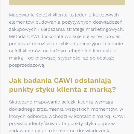
Mapowanie ścieżki klienta to jeden z kluczowych
elementów budowania pozytywnych doświadczeń
zakupowych i ulepszania strategii marketingowych.
Metoda CAWI doskonale wpisuje się w ten proces,
ponieważ umożliwia szybkie i precyzyjne zbieranie
opinii klientów na każdym etapie ich kontaktu z
marką - od pierwszej styczności aż po obsługę
posprzedażową.
Jak badania CAWI odsłaniają
punkty styku klienta z marką?
Skuteczne mapowanie ścieżki klienta wymaga
dokładnego zrozumienia wszystkich momentów, w
których odbiorca wchodzi w kontakt z marką. CAWI
pozwala identyfikować te punkty styku poprzez
zadawanie pytań o konkretne doświadczenia.