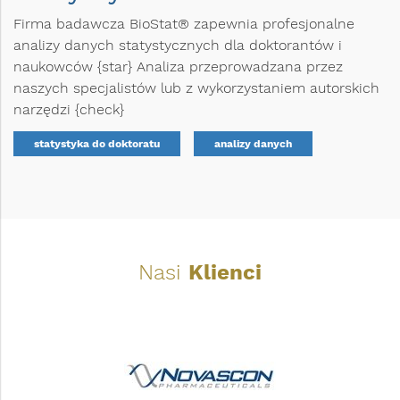
Firma badawcza BioStat® zapewnia profesjonalne
analizy danych statystycznych dla doktorantów i
naukowców {star} Analiza przeprowadzana przez
naszych specjalistów lub z wykorzystaniem autorskich
narzędzi {check}
statystyka do doktoratu
analizy danych
Nasi
Klienci