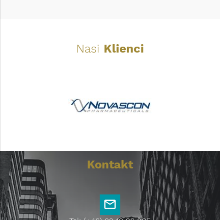
Nasi
Klienci
Kontakt