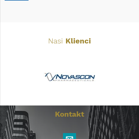
Nasi
Klienci
Kontakt