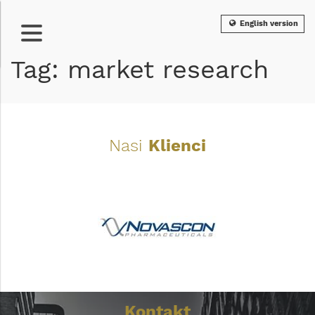
English version
Tag: market research
Nasi
Klienci
Kontakt